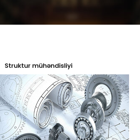
Struktur mühəndisliyi