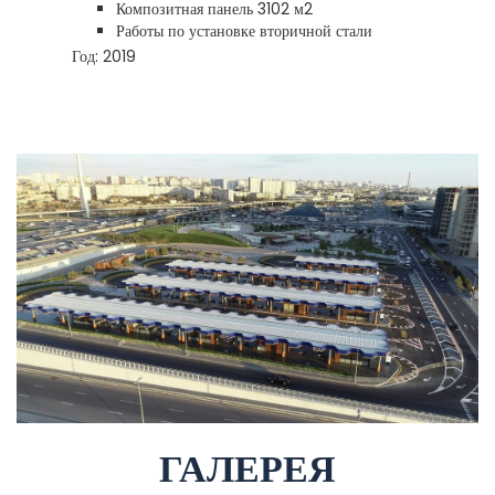
Композитная панель 3102 м2
Работы по установке вторичной стали
Год: 2019
ГАЛЕРЕЯ