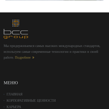
Мы придерживаемся самых высоких международных стандартов,
используем самые современные технологии и практики в своей
работе.
Подробнее
МЕНЮ
ГЛАВНАЯ
КОРПОРАТИВНЫЕ ЦЕННОСТИ
КАРЬЕРА