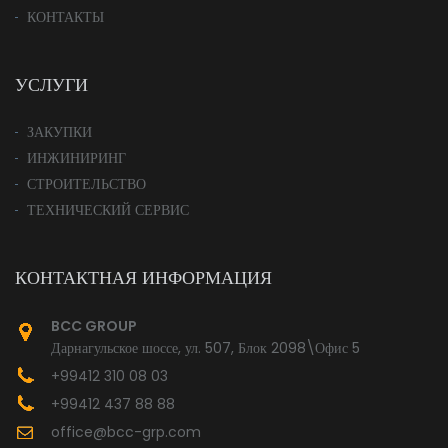
КОНТАКТЫ
УСЛУГИ
ЗАКУПКИ
ИНЖИНИРИНГ
СТРОИТЕЛЬСТВО
ТЕХНИЧЕСКИЙ СЕРВИС
КОНТАКТНАЯ ИНФОРМАЦИЯ
BCC GROUP
Дарнагульское шоссе, ул. 507, Блок 2098\Офис 5
+99412 310 08 03
+99412 437 88 88
office@bcc-grp.com