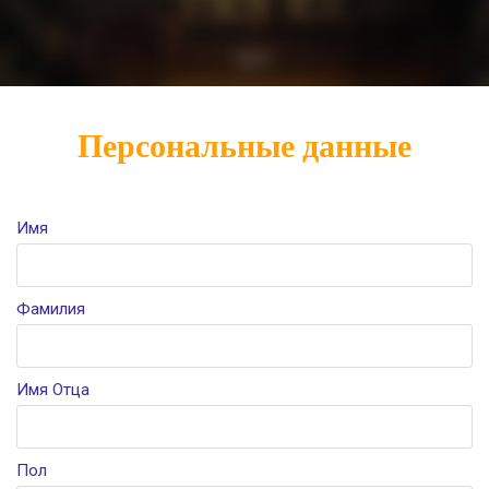
Персональные данные
Имя
Фамилия
Имя Отца
Пол