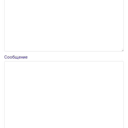
Сообщение