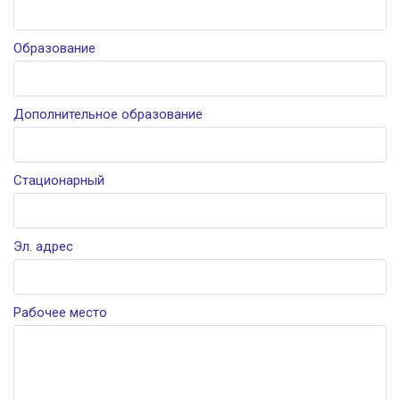
Образование
Дополнительное образование
Стационарный
Эл. адрес
Рабочее место