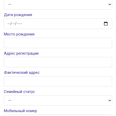
Дата рождения
Место рождения
Адрес регистрации
Фактический адрес
Семейный статус
Мобильный номер