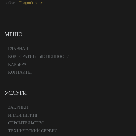
работе.
Подробнее
МЕНЮ
ГЛАВНАЯ
КОРПОРАТИВНЫЕ ЦЕННОСТИ
КАРЬЕРА
КОНТАКТЫ
УСЛУГИ
ЗАКУПКИ
ИНЖИНИРИНГ
СТРОИТЕЛЬСТВО
ТЕХНИЧЕСКИЙ СЕРВИС